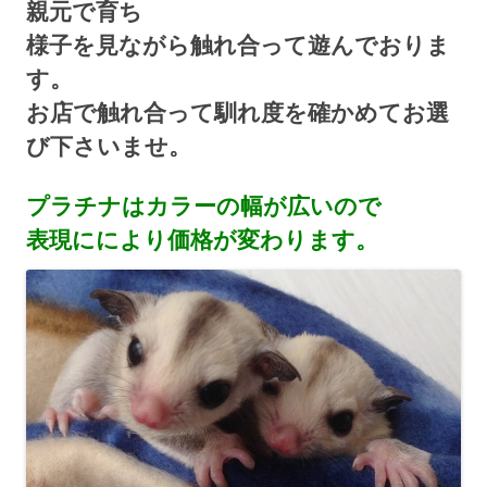
親元で育ち
様子を見ながら触れ合って遊んでおりま
す。
お店で触れ合って馴れ度を確かめてお選
び下さいませ。
プラチナはカラーの幅が広いので
表現ににより価格が変わります。